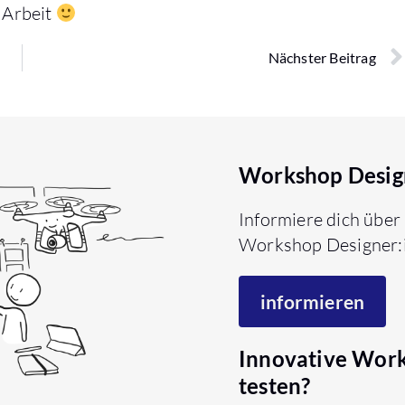
r Arbeit
Nächster Beitrag
Workshop Desig
Informiere dich über
Workshop Designer:
informieren
Innovative Wor
testen?