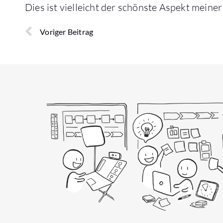
Dies ist vielleicht der schönste Aspekt meine
Voriger Beitrag