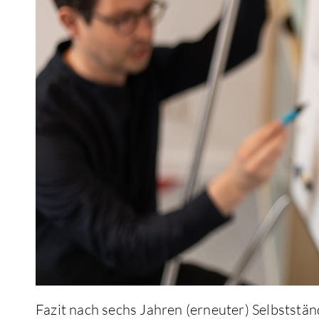
Fazit nach sechs Jahren (erneuter) Selbststän