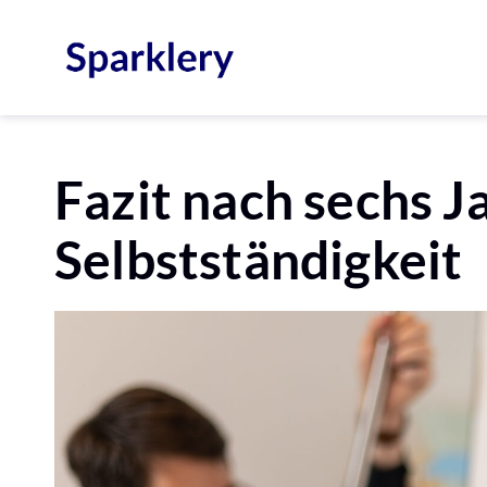
Fazit nach sechs J
Selbstständigkeit